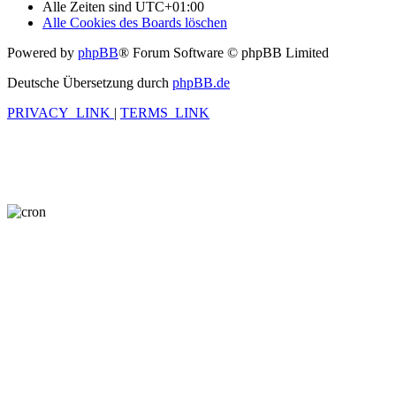
Alle Zeiten sind
UTC+01:00
Alle Cookies des Boards löschen
Powered by
phpBB
® Forum Software © phpBB Limited
Deutsche Übersetzung durch
phpBB.de
PRIVACY_LINK
|
TERMS_LINK