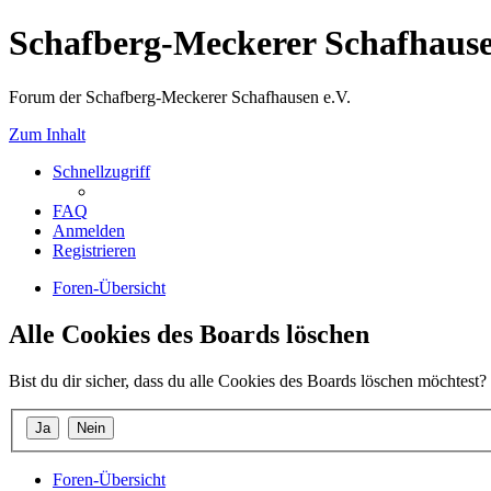
Schafberg-Meckerer Schafhause
Forum der Schafberg-Meckerer Schafhausen e.V.
Zum Inhalt
Schnellzugriff
FAQ
Anmelden
Registrieren
Foren-Übersicht
Alle Cookies des Boards löschen
Bist du dir sicher, dass du alle Cookies des Boards löschen möchtest?
Foren-Übersicht